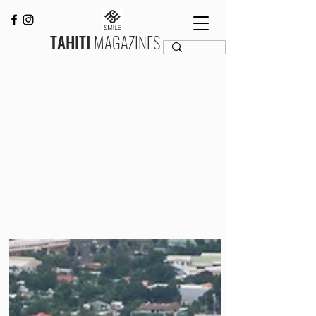
TAHITI
MAGAZINES