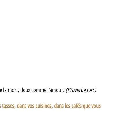
mme la mort, doux comme l’amour. 
(Proverbe turc)
os tasses, dans vos cuisines, dans les cafés que vous 