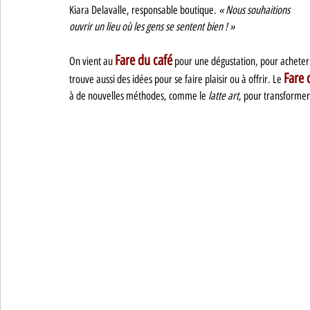
Kiara Delavalle, responsable boutique. 
« Nous souhaitions 
ouvrir un lieu où les gens se sentent bien ! » 
Fare du café
On vient au 
 pour une dégustation, pour acheter 
Fare 
trouve aussi des idées pour se faire plaisir ou à offrir. Le 
à de nouvelles méthodes, comme le 
latte art
, pour transformer 