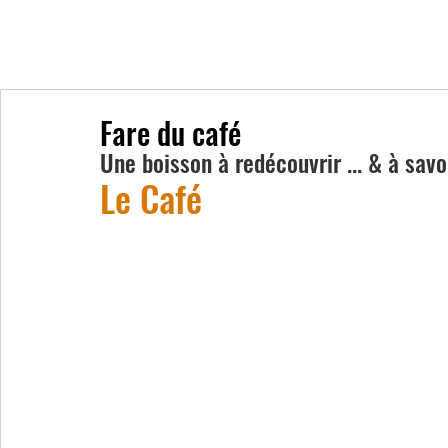
Fare du café
Une boisson à redécouvrir ... & à savo
Le Café