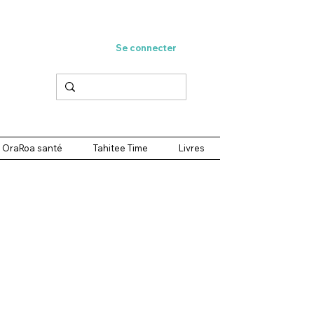
Se connecter
OraRoa santé
Tahitee Time
Livres