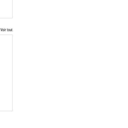
Voir tout