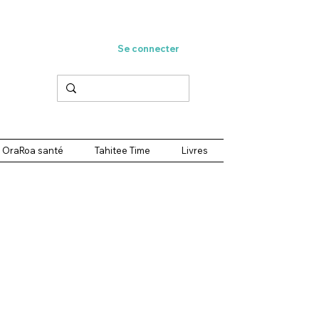
Se connecter
OraRoa santé
Tahitee Time
Livres