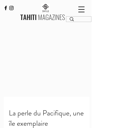
TAHITI
MAGAZINES
La perle du Pacifique, une
île exemplaire