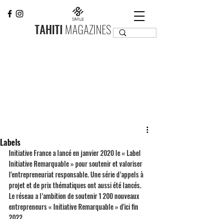
TAHITI
MAGAZINES
Labels
Initiative France a lancé en janvier 2020 le « Label 
Initiative Remarquable » pour soutenir et valoriser 
l'entrepreneuriat responsable. Une série d’appels à 
projet et de prix thématiques ont aussi été lancés. 
Le réseau a l’ambition de soutenir 1 200 nouveaux 
entrepreneurs « Initiative Remarquable » d'ici fin 
2022. 