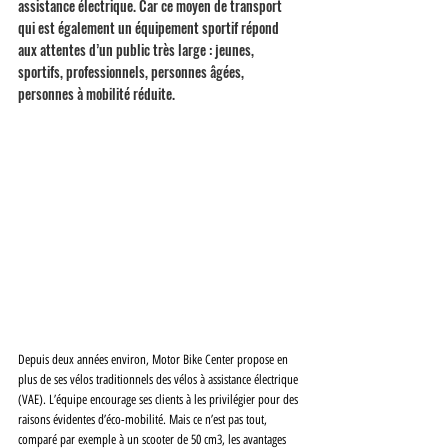
assistance électrique. Car ce moyen de transport 
qui est également un équipement sportif répond 
aux attentes d’un public très large : jeunes, 
sportifs, professionnels, personnes âgées, 
personnes à mobilité réduite.
Depuis deux années environ, Motor Bike Center propose en 
plus de ses vélos traditionnels des vélos à assistance électrique 
(VAE). L’équipe encourage ses clients à les privilégier pour des 
raisons évidentes d’éco-mobilité. Mais ce n’est pas tout, 
comparé par exemple à un scooter de 50 cm3, les avantages 