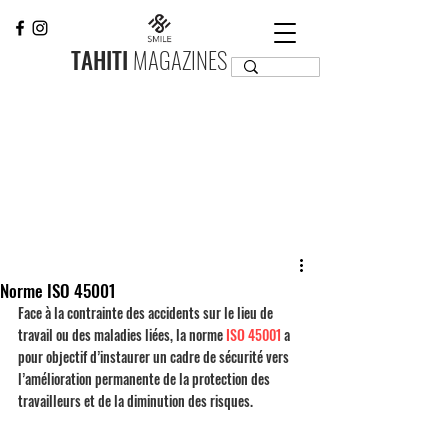
TAHITI
MAGAZINES
Norme ISO 45001
Face à la contrainte des accidents sur le lieu de 
travail ou des maladies liées, la norme 
ISO 45001
 a 
pour objectif d’instaurer un cadre de sécurité vers 
l’amélioration permanente de la protection des 
travailleurs et de la diminution des risques. 