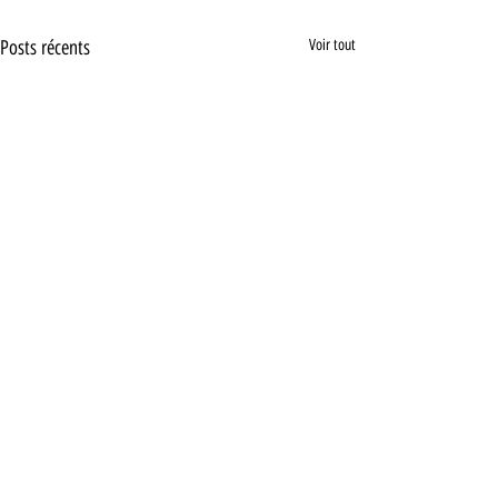
Posts récents
Voir tout