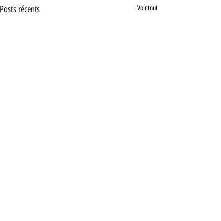
Posts récents
Voir tout