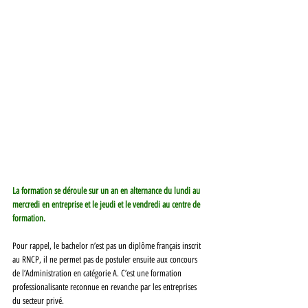
La formation se déroule sur un an en alternance du lundi au 
mercredi en entreprise et le jeudi et le vendredi au centre de 
formation.
Pour rappel, le bachelor n’est pas un diplôme français inscrit 
au RNCP, il ne permet pas de postuler ensuite aux concours 
de l’Administration en catégorie A. C’est une formation 
professionalisante reconnue en revanche par les entreprises 
du secteur privé. 