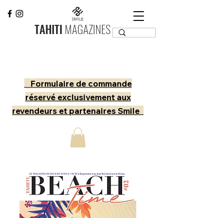
TAHITI
MAGAZINES
Formulaire de commande
réservé exclusivement aux
revendeurs et partenaires Smile