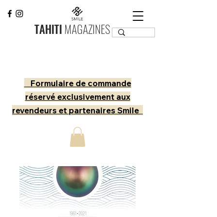
TAHITI
MAGAZINES
Formulaire de commande
réservé exclusivement aux
revendeurs et partenaires Smile