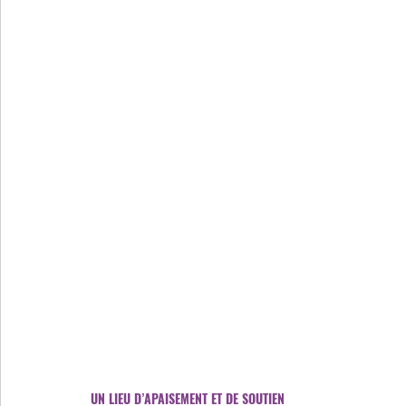
UN LIEU D’APAISEMENT ET DE SOUTIEN 