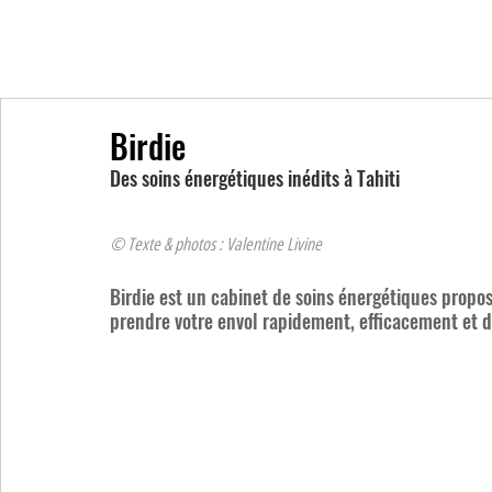
Birdie
Des soins énergétiques inédits à Tahiti
© Texte & photos : Valentine Livine 
Birdie est un cabinet de soins énergétiques proposa
prendre votre envol rapidement, efficacement et 