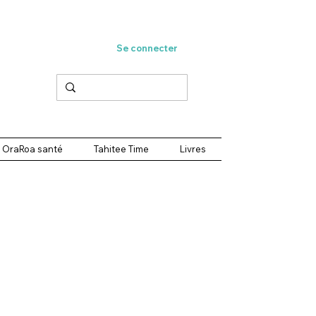
Se connecter
OraRoa santé
Tahitee Time
Livres