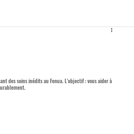
nt des soins inédits au Fenua. L’objectif : vous aider à 
durablement. 