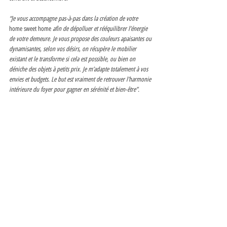
“Je vous accompagne pas-à-pas dans la création de votre 
home sweet home 
afin de dépolluer et rééquilibrer l’énergie 
de votre demeure. Je vous propose des couleurs apaisantes ou 
dynamisantes, selon vos désirs, on récupère le mobilier 
existant et le transforme si cela est possible, ou bien on 
déniche des objets à petits prix. Je m’adapte totalement à vos 
envies et budgets. Le but est vraiment de retrouver l’harmonie 
intérieure du foyer pour gagner en sérénité et bien-être”. 