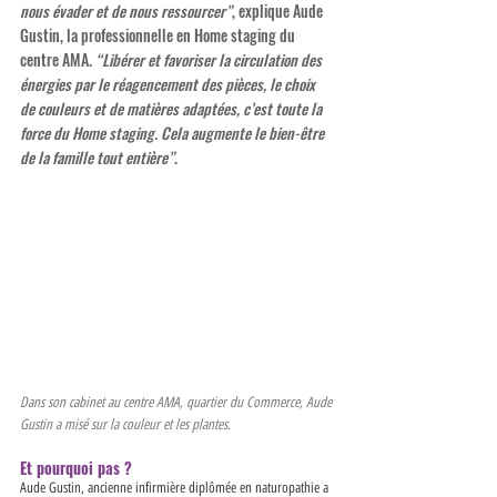
nous évader et de nous ressourcer”
, explique Aude 
Gustin, la professionnelle en Home staging du 
centre AMA. 
“Libérer et favoriser la circulation des 
énergies par le réagencement des pièces, le choix 
de couleurs et de matières adaptées, c’est toute la 
force du Home staging. Cela augmente le bien-être 
de la famille tout entière”
. 
Dans son cabinet au centre AMA, quartier du Commerce, Aude 
Gustin a misé sur la couleur et les plantes. 
Et pourquoi pas ? 
Aude Gustin, ancienne infirmière diplômée en naturopathie a 