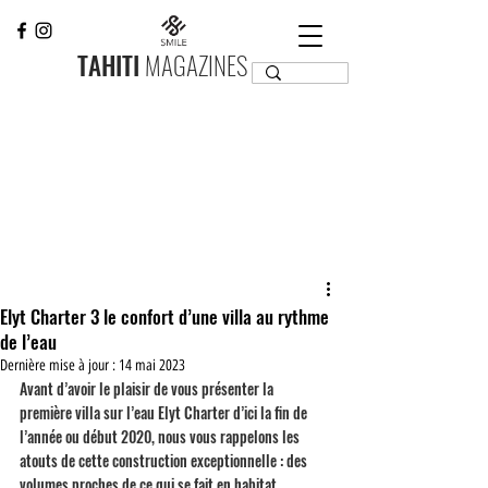
TAHITI
MAGAZINES
Elyt Charter 3 le confort d’une villa au rythme
de l’eau
Dernière mise à jour :
14 mai 2023
Avant d’avoir le plaisir de vous présenter la 
première villa sur l’eau Elyt Charter d’ici la fin de 
l’année ou début 2020, nous vous rappelons les 
atouts de cette construction exceptionnelle : des 
volumes proches de ce qui se fait en habitat 