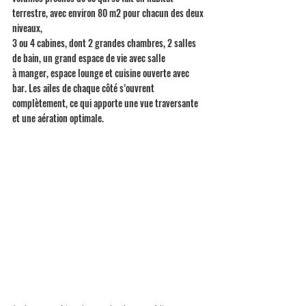
terrestre, avec environ 80 m2 pour chacun des deux 
niveaux, 
3 ou 4 cabines, dont 2 grandes chambres, 2 salles 
de bain, un grand espace de vie avec salle 
à manger, espace lounge et cuisine ouverte avec 
bar. Les ailes de chaque côté s’ouvrent 
complètement, ce qui apporte une vue traversante 
et une aération optimale.