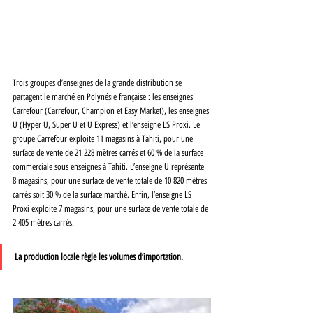
Trois groupes d’enseignes de la grande distribution se 
partagent le marché en Polynésie française : les enseignes 
Carrefour (Carrefour, Champion et Easy Market), les enseignes 
U (Hyper U, Super U et U Express) et l’enseigne LS Proxi. Le 
groupe Carrefour exploite 11 magasins à Tahiti, pour une 
surface de vente de 21 228 mètres carrés et 60 % de la surface 
commerciale sous enseignes à Tahiti. L’enseigne U représente 
8 magasins, pour une surface de vente totale de 10 820 mètres 
carrés soit 30 % de la surface marché. Enfin, l’enseigne LS 
Proxi exploite 7 magasins, pour une surface de vente totale de 
2 405 mètres carrés.
La production locale règle les volumes d’importation. 