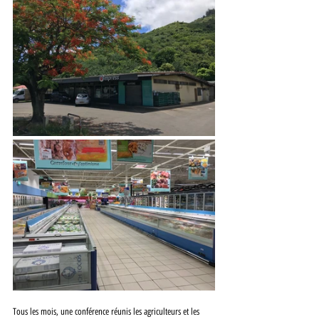
Tous les mois, une conférence réunis les agriculteurs et les 