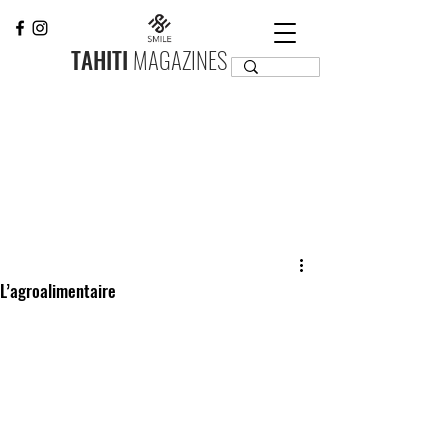
TAHITI
MAGAZINES
L’agroalimentaire