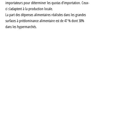
importateurs pour déterminer les quotas d’importation. Ceux-
ci s’adaptent à la production locale.
La part des dépenses alimentaires réalisées dans les grandes 
surfaces à prédominance alimentaire est de 47 % dont 30% 
dans les hypermarchés.