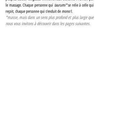
le massage. Chaque personne qui 
taurumi*
 se relie à celle qui 
reçoit, chaque personne qui s’enduit de 
mono’i.
*masse, mais dans un sens plus profond et plus large que 
nous vous invitons à découvrir dans les pages suivantes.