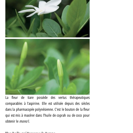
La fleur de tiare possède des vertus thérapeutiques 
comparables à l’aspirine. Elle est utilisée depuis des siècles 
dans la pharmacopée polynésienne. C’est le bouton de la fleur 
qui est mis à macérer dans l’huile de coprah ou de coco pour 
obtenir le 
mono’i
.