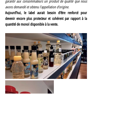
garantir aux consommateurs un produit de qualité que nous 
avons demandé et obtenu l’appellation d’origine
.
Aujourd’hui, le label aurait besoin d’être renforcé pour 
devenir encore plus protecteur et cohérent par rapport à la 
quantité de monoï disponible à la vente.