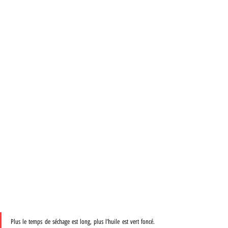
Plus le temps de séchage est long, plus l’huile est vert foncé. 