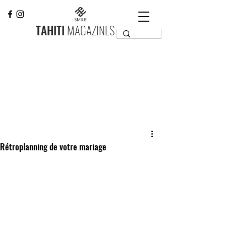
TAHITI
MAGAZINES
Rétroplanning de votre mariage