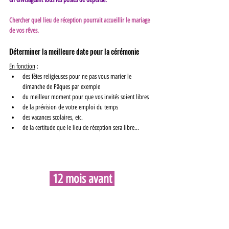
Chercher quel lieu de réception pourrait accueillir le mariage 
de vos rêves.
Déterminer la meilleure date pour la cérémonie 
En fonction
 :
des fêtes religieuses pour ne pas vous marier le 
dimanche de Pâques par exemple
du meilleur moment pour que vos invités soient libres
de la prévision de votre emploi du temps
des vacances scolaires, etc.
de la certitude que le lieu de réception sera libre…
 12 mois avant 