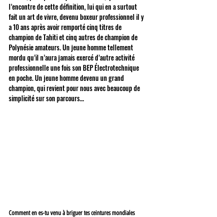
l’encontre de cette définition, lui qui en a surtout 
fait un art de vivre, devenu boxeur professionnel il y 
a 10 ans après avoir remporté cinq titres de 
champion de Tahiti et cinq autres de champion de 
Polynésie amateurs. Un jeune homme tellement 
mordu qu’il n’aura jamais exercé d’autre activité 
professionnelle une fois son BEP Électrotechnique 
en poche. Un jeune homme devenu un grand 
champion, qui revient pour nous avec beaucoup de 
simplicité sur son parcours…
Comment en es-tu venu à briguer tes ceintures mondiales 