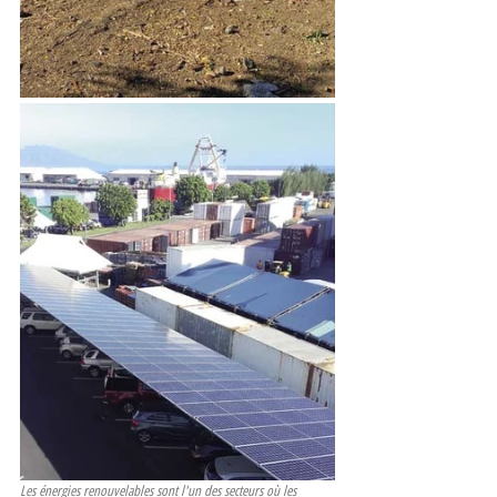
Les énergies renouvelables sont l'un des secteurs où les 