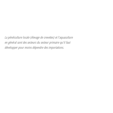
La pénéiculture locale (élevage de crevettes) et l'aquaculture 
en général sont des secteurs du secteur primaire qu'il faut 
développer pour moins dépendre des importations.