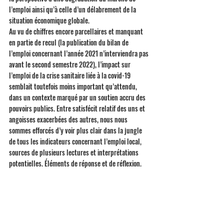
l’emploi ainsi qu’à celle d’un délabrement de la 
situation économique globale. 
Au vu de chiffres encore parcellaires et manquant 
en partie de recul (la publication du bilan de 
l’emploi concernant l’année 2021 n’interviendra pas 
avant le second semestre 2022), l’impact sur 
l’emploi de la crise sanitaire liée à la covid-19 
semblait toutefois moins important qu’attendu, 
dans un contexte marqué par un soutien accru des 
pouvoirs publics. Entre satisfécit relatif des uns et 
angoisses exacerbées des autres, nous nous 
sommes efforcés d’y voir plus clair dans la jungle 
de tous les indicateurs concernant l’emploi local, 
sources de plusieurs lectures et interprétations 
potentielles. Éléments de réponse et de réflexion. 