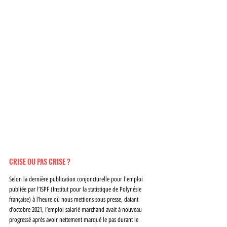
CRISE OU PAS CRISE ? 
Selon la dernière publication conjoncturelle pour l'emploi 
publiée par l’ISPF (Institut pour la statistique de Polynésie 
française) à l’heure où nous mettions sous presse, datant 
d’octobre 2021, l’emploi salarié marchand avait à nouveau 
progressé après avoir nettement marqué le pas durant le 