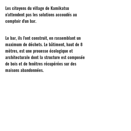
Les citoyens du village de Kamikatsu 
n'attendent pas les solutions accoudés au 
comptoir d'un bar. 
Le bar, ils l'ont construit, en rassemblant un 
maximum de déchets. Le bâtiment, haut de 8 
mètres, est une prouesse écologique et 
architecturale dont la structure est composée 
de bois et de fenêtres récupérées sur des 
maisons abandonnées.