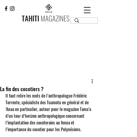
TAHITI
MAGAZINES
La fin des cocotiers ?
Il faut relire les mots de l’anthropologue Frédéric 
Torrente, spécialiste des Tuamotu en général et de 
‘Anaa en particulier, auteur pour le magazine Tama’a 
d’un tour d’horizon anthropologique concernant 
l’implantation des cocoteraies au fenua et 
l’importance du cocotier pour les Polynésiens.