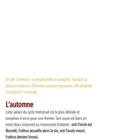
En été, la femme, se sentant belle et sensuelle, est dans sa 
phase ovulatoire. D’humeur joueuse et joyeuse, elle est prête 
à conquérir le monde. 
L’automne 
Cette saison du cycle menstruel est la plus délicate et 
complexe à vivre pour une femme. Son corps est dans un 
entre-deux conscient ou inconscient d’attente :
 soit l’ovule est 
fécondé, l’utérus accueille alors la vie, soit l’ovule meurt, 
l’utérus devient linceul. 