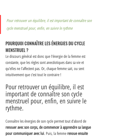
Pour retrouver un équilibre, il est important de connaître son 
cycle menstruel pour, enfin, en suivre le rythme
POURQUOI CONNAÎTRE LES ÉNERGIES DU CYCLE 
MENSTRUEL ?
Le discours général est donc que l’énergie de la femme est 
constante, que les règles sont anecdotiques dans sa vie et 
qu’elles ne l’affectent pas. Or, chaque femme sait, ou sent 
intuitivement que c’est tout le contraire ! 
Pour retrouver un équilibre, il est 
important de connaître son cycle 
menstruel pour, enfin, en suivre le 
rythme. 
Connaître les énergies de son cycle permet tout d’abord de
renouer avec son corps, de commencer à apprendre sa langue 
pour communiquer avec lui
. Puis, la femme 
renoue ensuite 