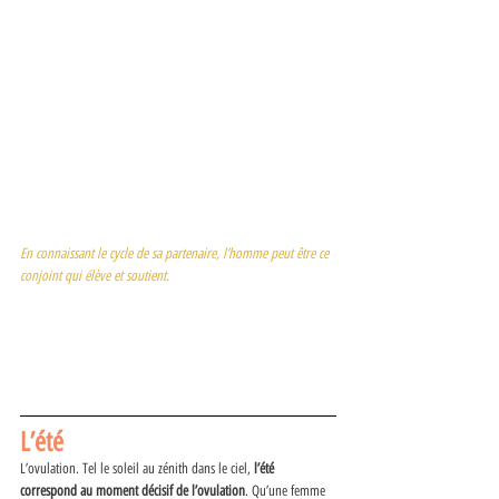
En connaissant le cycle de sa partenaire, l’homme peut être ce 
conjoint qui élève et soutient. 
L’été
L’ovulation. Tel le soleil au zénith dans le ciel, 
l’été 
correspond au moment décisif de l’ovulation
. Qu’une femme 