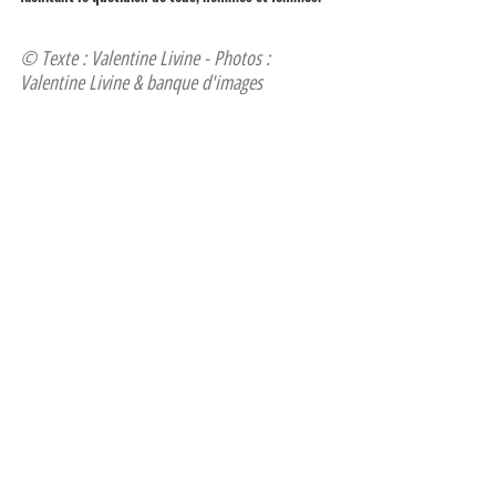
© Texte : Valentine Livine - Photos : 
Valentine Livine & banque d'images