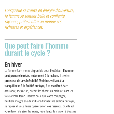
Lorsqu’elle se trouve en énergie d’ouverture, 
la femme se sentant belle et confiante, 
rayonne, prête à offrir au monde ses 
richesses et expériences. 
Que peut faire l’homme 
durant le cycle ? 
En hiver 
La femme étant moins disponible pour l’extérieur, 
l’homme 
peut prendre le relais, notamment à la maison.
 Il devient 
protecteur de la vulnérabilité féminine, veillant à la 
tranquillité et à la fluidité du foyer, à sa manière
 ! Avec 
assurance, messieurs, prenez les choses en mains et osez les 
faire à votre façon. Insistez pour que votre compagne, 
héritière malgré elle de milliers d’années de gestion du foyer, 
se repose et vous laisse opérer selon vos ressentis. Quelle est 
votre façon de gérer les repas, les enfants, la maison ? Vous ne 