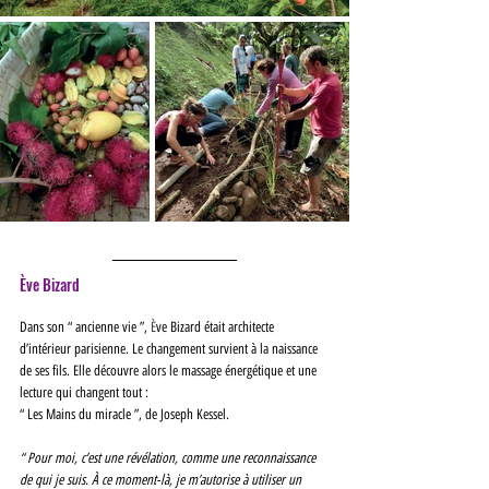
Ève Bizard 
Dans son “ ancienne vie ”, 
È
ve Bizard était architecte 
d’intérieur parisienne. Le changement survient à la naissance 
de ses fils. Elle découvre alors le massage énergétique et une 
lecture qui changent tout : 
“ Les Mains du miracle ”, de Joseph Kessel. 
“ Pour moi, c’est une révélation, comme une reconnaissance 
de qui je suis. À ce moment-là, je m’autorise à utiliser un 