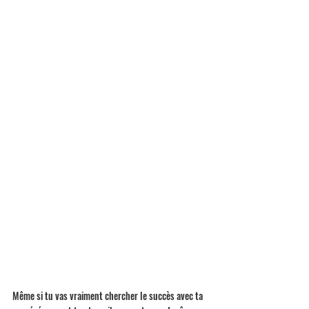
Même si tu vas vraiment chercher le succès avec ta 