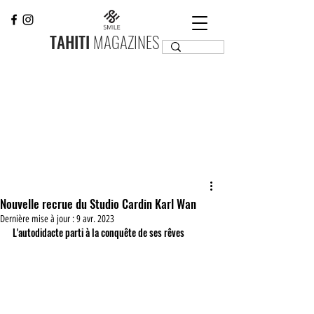
TAHITI
MAGAZINES
Nouvelle recrue du Studio Cardin Karl Wan
Dernière mise à jour :
9 avr. 2023
L'autodidacte parti à la conquête de ses rêves