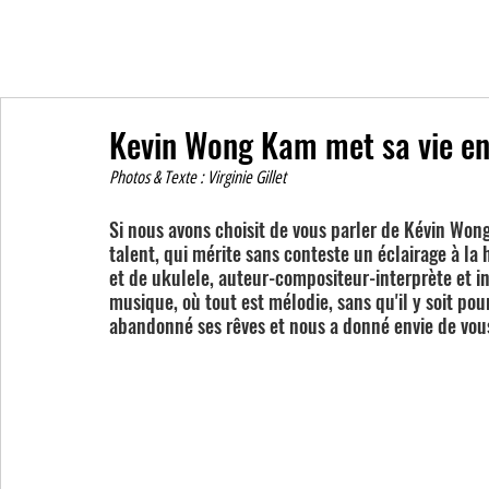
Kevin Wong Kam met sa vie en 
Photos & Texte : Virginie Gillet
Si nous avons choisit de vous parler de Kévin Wong
talent, qui mérite sans conteste un éclairage à la 
et de ukulele, auteur-compositeur-interprète et i
musique, où tout est mélodie, sans qu'il y soit pour
abandonné ses rêves et nous a donné envie de vous