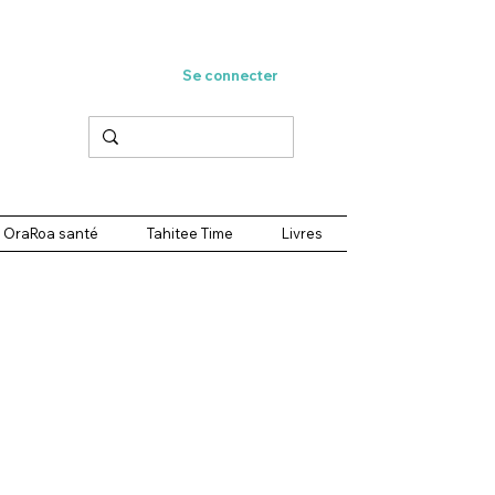
Se connecter
OraRoa santé
Tahitee Time
Livres