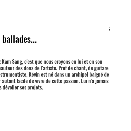
ballades...
 Kam Sang, c'est que nous croyons en lui et en son 
hauteur des dons de l'artiste. Prof de chant, de guitare 
nstrumentiste, Kévin est né dans un archipel baigné de 
 autant facile de vivre de cette passion. Lui n'a jamais 
 dévoiler ses projets.