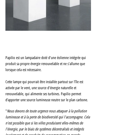
Papilio est un lampadaire doté d'une éolienne intégrée qui 
produit sa propre énergie renouvelable et ne s'allume que 
lorsque cela est nécessaire. 
Cette lampe qui pourrait être installée partout sur l’île est 
activée par le vent, une source d'énergie naturelle et 
renouvelable, qui alimente ses turbines. Papilio permet 
d’apporter une source lumineuse neutre sur le plan carbone.
"
Nous devons de toute urgence nous attaquer à la pollution 
lumineuse et à la perte de biodiversité qui l'accompagne. Cela 
n'est possible que si les villes produisent elles-mêmes de 
l'énergie, par le biais de systèmes décentralisés et intégrés 