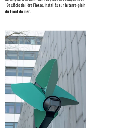
19e siècle de l’ère Flosse, installés sur le terre-plein 
du Front de mer.