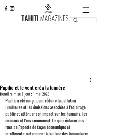
TAHITI
MAGAZINES
Papilio et le vent créa la lumière
Dernière mise à jour :
1 mai 2023
Papilio a été conçu pour réduire la pollution 
lumineuse et les émissions associées à l'éclairage 
public et atténuer son impact sur les humains, les 
animaux et l'environnement. De quoi éclairer nos 
rues de Papeete de façon économique et 
intelligente, notamment à la place des lampadaires 