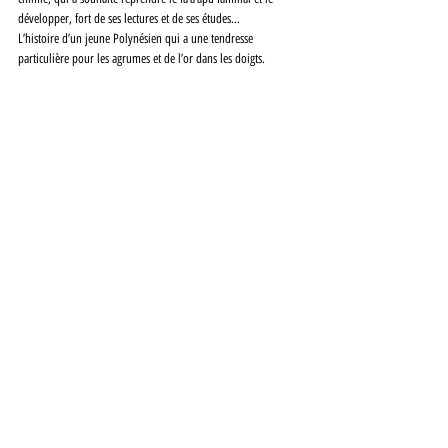
développer, fort de ses lectures et de ses études… 
L’histoire d’un jeune Polynésien qui a une tendresse 
particulière pour les agrumes et de l’or dans les doigts.