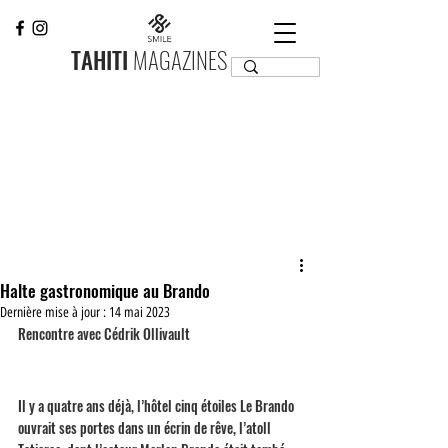
TAHITI
MAGAZINES
Halte gastronomique au Brando
Dernière mise à jour :
14 mai 2023
Rencontre avec Cédrik Ollivault
Il y a quatre ans déjà, l’hôtel cinq étoiles Le Brando 
ouvrait ses portes dans un écrin de rêve, l’atoll 