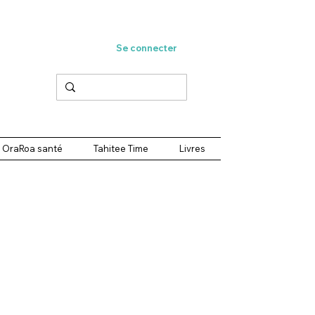
Se connecter
OraRoa santé
Tahitee Time
Livres