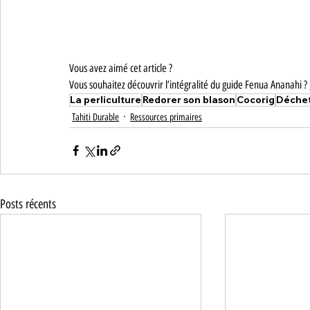
Vous avez aimé cet article ?
Vous souhaitez découvrir l’intégralité du guide Fenua Ananahi ? 
La perliculture
Redorer son blason
Cocorig
Déchet
Tahiti Durable
Ressources primaires
Posts récents