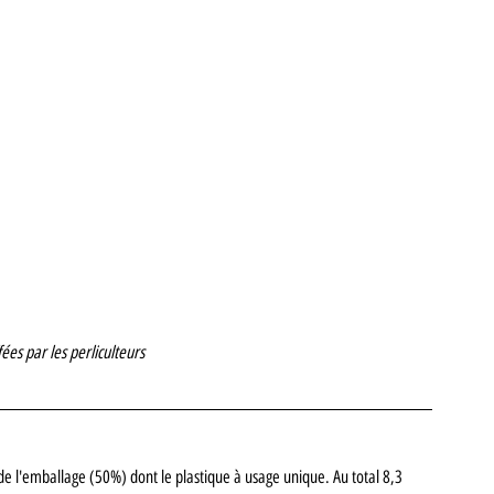
ées par les perliculteurs
de l'emballage (50%) dont le plastique à usage unique. Au total 8,3 