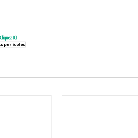
Cliquez ICI
s perlicoles