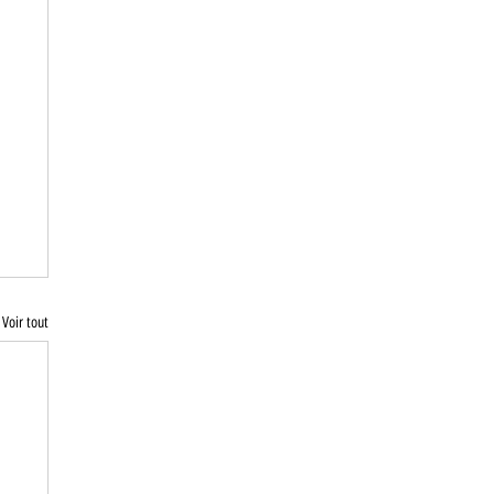
Voir tout