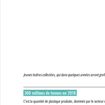
Jeunes huîtres collectées, qui dans quelques années seront greff
 360 millions de tonnes en 2018 
C’est la quantité de plastique produite, dominée par le secteur 