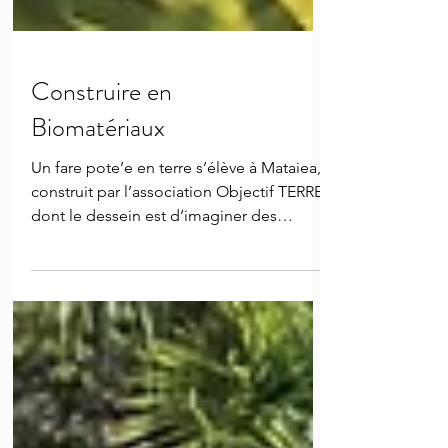
Construire en
Biomatériaux
Un fare pote’e en terre s’élève à Mataiea,
construit par l’association Objectif TERRE,
dont le dessein est d’imaginer des
solutions ...