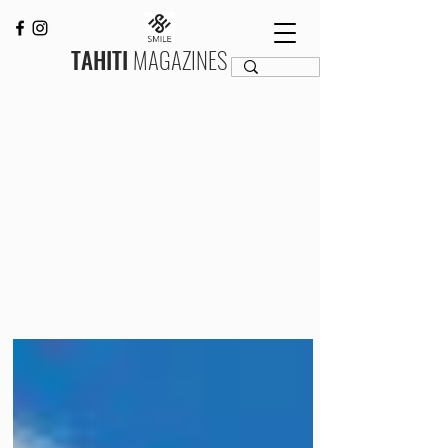
TAHITI
MAGAZINES