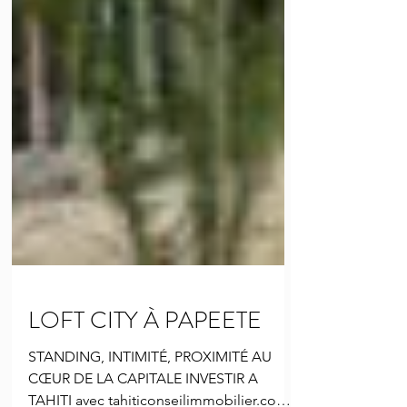
LOFT CITY À PAPEETE
STANDING, INTIMITÉ, PROXIMITÉ AU