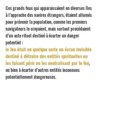
Ces grands feux qui apparaissaient en diverses îles 
à l’approche des navires étrangers, étaient allumés 
pour prévenir la population, comme les premiers 
navigateurs le croyaient, mais surtout procédaient 
d’un acte rituel destiné à écarter un danger 
potentiel : 
le feu était en quelque sorte un écran invisible 
destiné à détruire des entités spirituelles en 
les faisant périr ou les neutralisant par le feu
, 
ou bien à écarter d’autres entités inconnues 
potentiellement dangereuses. 