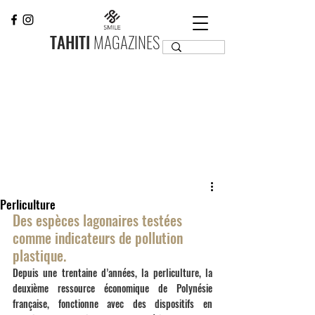
TAHITI
MAGAZINES
Perliculture
Des espèces lagonaires testées 
comme indicateurs de pollution 
plastique.
Depuis une trentaine d’années, la perliculture, la 
deuxième ressource économique de Polynésie 
française, fonctionne avec des dispositifs en 