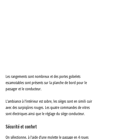
Les rangements sont nombreux et des portes gobelets 
escamotables sont présents sur la planche de bord pour le 
passager et le conducteur. 
L’ambiance à l’intérieur est sobre, les sièges sont en simili cuir 
avec des surpiqûres rouges. Les quatre commandes de vitres 
sont électriques ainsi que le réglage du siège conducteur. 
Sécurité et confort
On sélectionne, à l’aide d’une molette le passage en 4 roues 