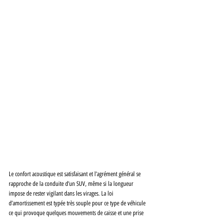
Le confort acoustique est satisfaisant et l’agrément général se 
rapproche de la conduite d’un SUV, même si la longueur 
impose de rester vigilant dans les virages. La loi 
d’amortissement est typée très souple pour ce type de véhicule 
ce qui provoque quelques mouvements de caisse et une prise 