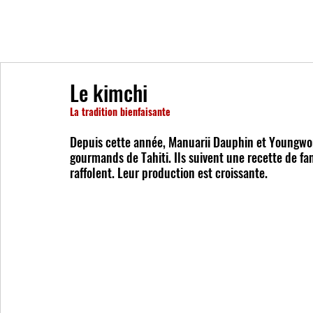
Le kimchi
La tradition bienfaisante
Depuis cette année, Manuarii Dauphin et Youngwon
gourmands de Tahiti. Ils suivent une recette de fa
raffolent. Leur production est croissante. 