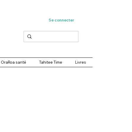
Se connecter
OraRoa santé
Tahitee Time
Livres