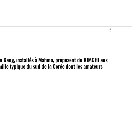
 Kang, installés à Mahina, proposent du KIMCHI aux 
mille typique du sud de la Corée dont les amateurs 