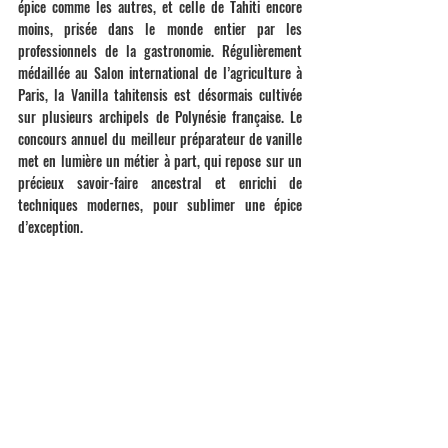
épice comme les autres, et celle de Tahiti encore 
moins, prisée dans le monde entier par les 
professionnels de la gastronomie. Régulièrement 
médaillée au Salon international de l’agriculture à 
Paris, la Vanilla tahitensis est désormais cultivée 
sur plusieurs archipels de Polynésie française. Le 
concours annuel du meilleur préparateur de vanille 
met en lumière un métier à part, qui repose sur un 
précieux savoir-faire ancestral et enrichi de 
techniques modernes, pour sublimer une épice 
d’exception.